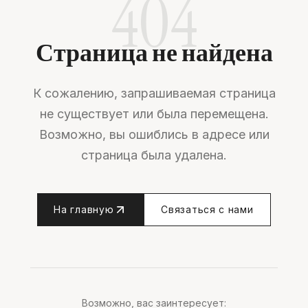
404
Страница не найдена
К сожалению, запрашиваемая страница
не существует или была перемещена.
Возможно, вы ошиблись в адресе или
страница была удалена.
На главную
Связаться с нами
Возможно, вас заинтересует: