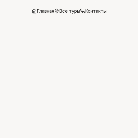
Главная
Все туры
Контакты